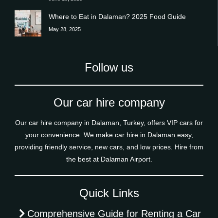
Where to Eat in Dalaman? 2025 Food Guide
May 28, 2025
Follow us
Our car hire company
Our car hire company in Dalaman, Turkey, offers VIP cars for
your convenience. We make car hire in Dalaman easy,
providing friendly service, new cars, and low prices. Hire from
the best at Dalaman Airport.
Quick Links
Comprehensive Guide for Renting a Car