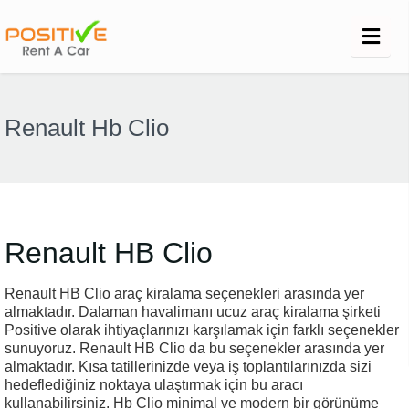
Renault Hb Clio
Renault HB Clio
Renault HB Clio araç kiralama seçenekleri arasında yer
almaktadır. Dalaman havalimanı ucuz araç kiralama şirketi
Positive olarak ihtiyaçlarınızı karşılamak için farklı seçenekler
sunuyoruz. Renault HB Clio da bu seçenekler arasında yer
almaktadır. Kısa tatillerinizde veya iş toplantılarınızda sizi
hedeflediğiniz noktaya ulaştırmak için bu aracı
kullanabilirsiniz. Hb Clio minimal ve modern bir görünüme