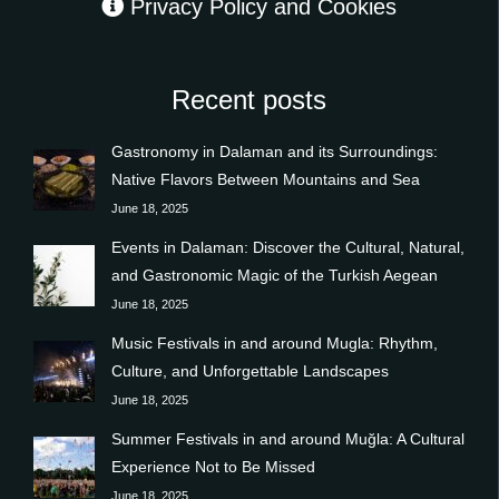
Privacy Policy and Cookies
Recent posts
Gastronomy in Dalaman and its Surroundings:
Native Flavors Between Mountains and Sea
June 18, 2025
Events in Dalaman: Discover the Cultural, Natural,
and Gastronomic Magic of the Turkish Aegean
June 18, 2025
Music Festivals in and around Mugla: Rhythm,
Culture, and Unforgettable Landscapes
June 18, 2025
Summer Festivals in and around Muğla: A Cultural
Experience Not to Be Missed
June 18, 2025